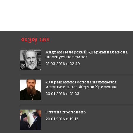
Андрей Печерский: «Державная икона
шествует по земле»
21.03.2016 в 22:49
«В Крещении Господа начинается
искупительная Жертва Христова»
20.01.2016 в 21:23
Оптина проповедь
20.01.2016 в 19:15