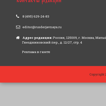
8 (495) 629-24-83
editor@rusderjavnaya.ru
Адрес редакции:
Россия, 125009, г. Москва, Малы
Гнездниковский пер., д. 12/27, стр. 4
Реклама в газете
Copyright