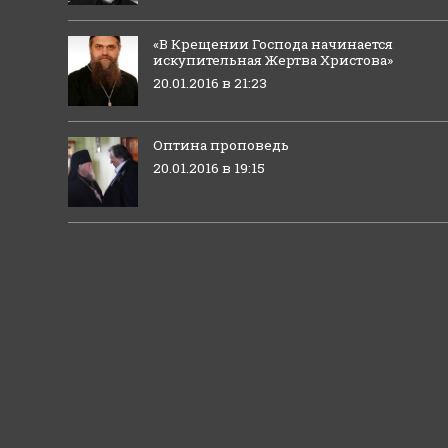
«В Крещении Господа начинается
искупительная Жертва Христова»
20.01.2016 в 21:23
Оптина проповедь
20.01.2016 в 19:15