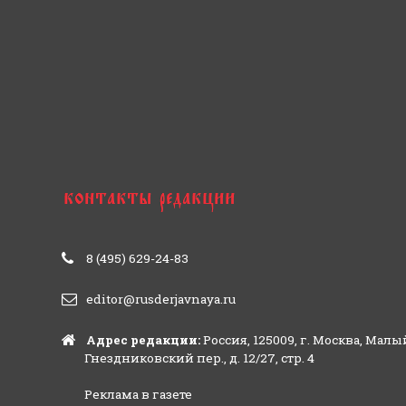
8 (495) 629-24-83
editor@rusderjavnaya.ru
Адрес редакции:
Россия, 125009, г. Москва, Малы
Гнездниковский пер., д. 12/27, стр. 4
Реклама в газете