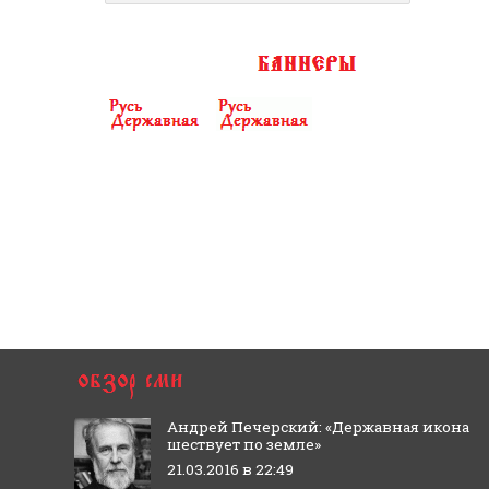
Андрей Печерский: «Державная икона
шествует по земле»
21.03.2016 в 22:49