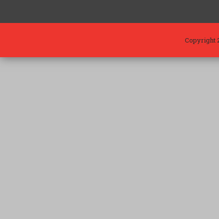
Copyright