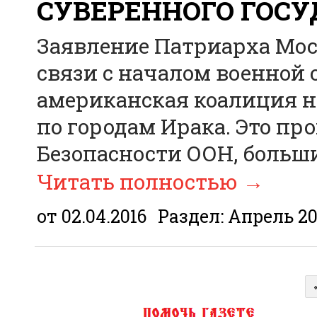
СУВЕРЕННОГО ГОСУ
Заявление Патриарха Моск
связи с началом военной
американская коалиция н
по городам Ирака. Это п
Безопасности ООН, больш
Читать полностью
→
от 02.04.2016
Раздел:
Апрель 2