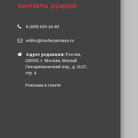
8 (495) 629-24-83
editor@rusderjavnaya.ru
Адрес редакции:
Россия,
125009, г. Москва, Малый
Гнездниковский пер., д. 12/27,
стр. 4
Реклама в газете