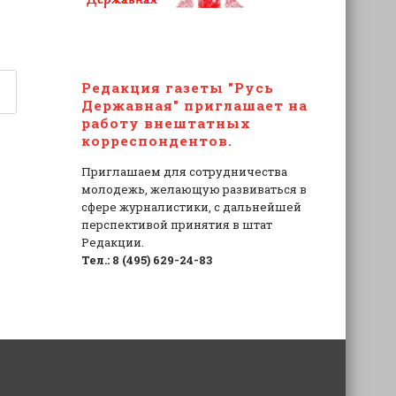
Редакция газеты "Русь
Державная" приглашает на
работу внештатных
корреспондентов.
Приглашаем для сотрудничества
молодежь, желающую развиваться в
сфере журналистики, с дальнейшей
перспективой принятия в штат
Редакции.
Тел.: 8 (495) 629-24-83