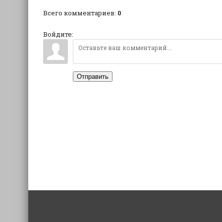
Всего комментариев
:
0
Войдите:
Отправить