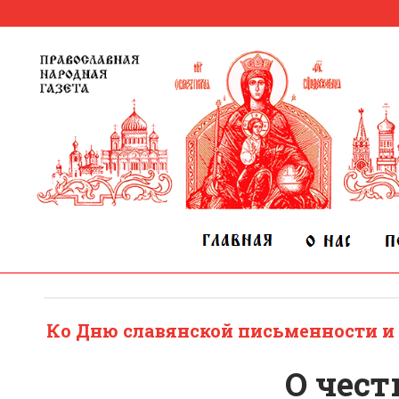
Ко Дню славянской письменности и
О чест