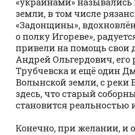
«украинами» назывались 
земли, в том числе рязанс
«Задонщины», вдохновлён
о полку Игореве», радует
привели на помощь свои
Андрей Ольгердович, его
Трубчевска и ещё один Дм
Волынской земли, с реки 
здесь, что старый соборн
становится реальностью 
Конечно, при желании, и 