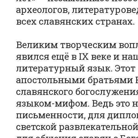
археологов, литературовед
всех славянских странах.
Великим творческим воп
явился ещё в IX веке и 
литературный язык. Этот
апостольными братьями 
славянского богослужени
языком-мифом. Ведь это 
письменности, для дипло
светской развлекательно