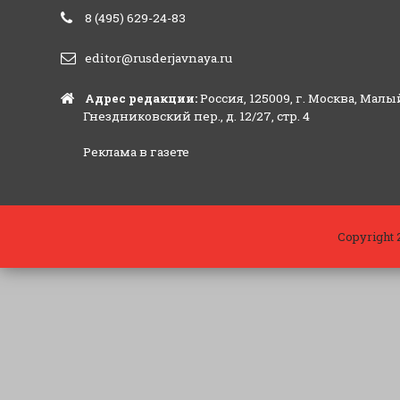
8 (495) 629-24-83
editor@rusderjavnaya.ru
Адрес редакции:
Россия, 125009, г. Москва, Малы
Гнездниковский пер., д. 12/27, стр. 4
Реклама в газете
Copyright