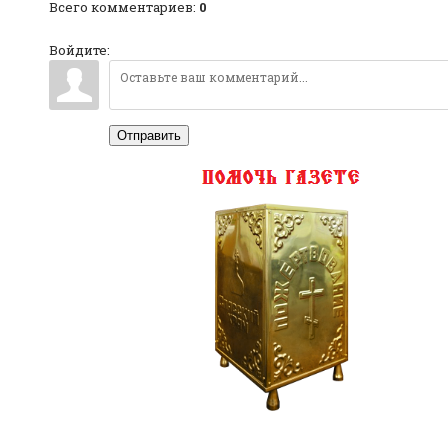
Всего комментариев
:
0
Войдите:
Отправить