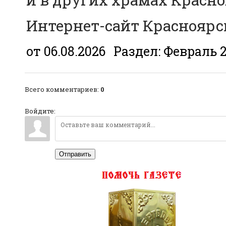
Интернет-сайт Красноярс
от 06.08.2026
Раздел:
Февраль 
Всего комментариев
:
0
Войдите:
Отправить