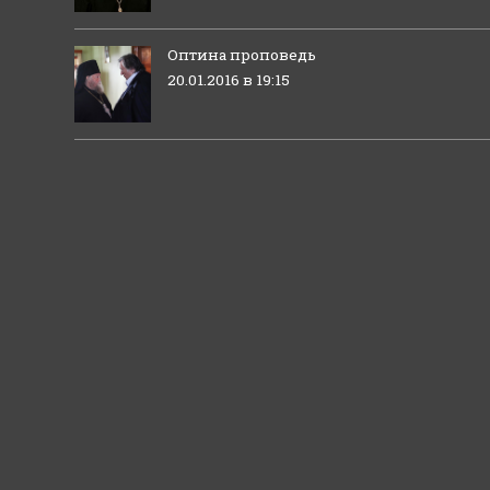
Оптина проповедь
20.01.2016 в 19:15