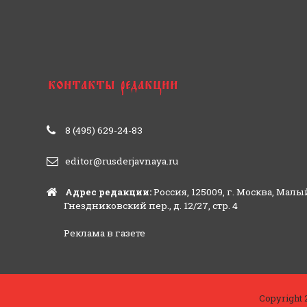
8 (495) 629-24-83
editor@rusderjavnaya.ru
Адрес редакции:
Россия, 125009, г. Москва, Малы
Гнездниковский пер., д. 12/27, стр. 4
Реклама в газете
Copyright