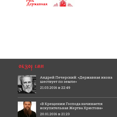
Андрей Печерский: «Державная икона
шествует по земле»
21.03.2016 в 22:49
«В Крещении Господа начинается
искупительная Жертва Христова»
20.01.2016 в 21:23