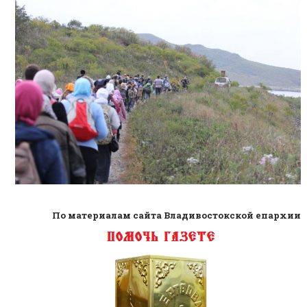
По материалам сайта Владивостокской епархии