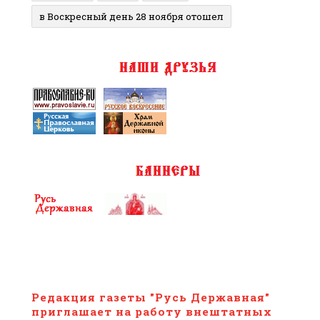
в Воскресный день 28 ноября отошел
Редакция газеты "Русь Державная"
приглашает на работу внештатных