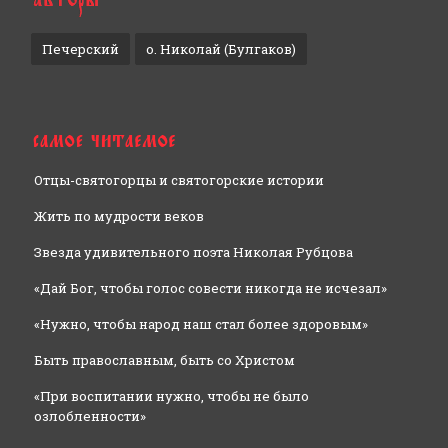
Печерский
о. Николай (Булгаков)
Отцы-святогорцы и святогорские истории
Жить по мудрости веков
Звезда удивительного поэта Николая Рубцова
«Дай Бог, чтобы голос совести никогда не исчезал»
«Нужно, чтобы народ наш стал более здоровым»
Быть православным, быть со Христом
«При воспитании нужно, чтобы не было
озлобленности»