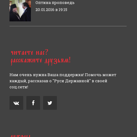
Оптина проповедь
20.01.2016 в 19:15
Нам очень нужна Ваша поддержка! Помочь может
каждый, рассказав о "Руси Державной" в своей
соц.сети!