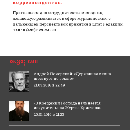
корреспондентов.
Приглашаем для сотрудничества молодежь,
желающую развиваться в сфере журналистики, с
дальнейшей перспективой принятия в штат Редакции.
Тел.: 8 (495) 629-24-83
Андрей Печерский: «Державная икона
шествует по земле»
21.03.2016 в 22:49
«В Крещении Господа начинается
искупительная Жертва Христова»
20.01.2016 в 21:23