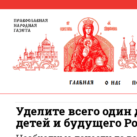
Уделите всего один
детей и будущего Ро