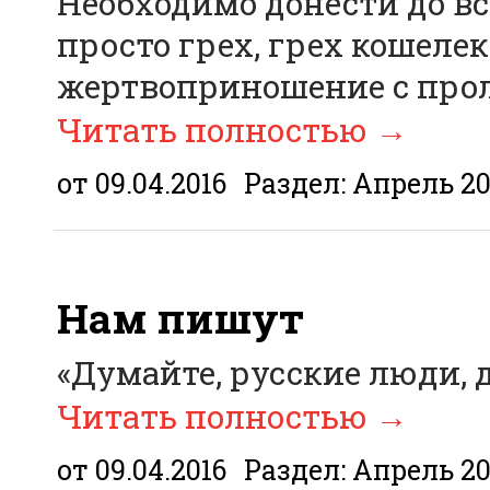
Необходимо донести до все
просто грех, грех кошелек
жертвоприношение с прол
Читать полностью
→
от 09.04.2016
Раздел:
Апрель 20
Нам пишут
«Думайте, русские люди, 
Читать полностью
→
от 09.04.2016
Раздел:
Апрель 20