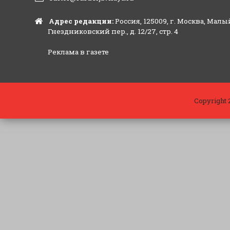
Адрес редакции:
Россия, 125009, г. Москва, Малы
Гнездниковский пер., д. 12/27, стр. 4
Реклама в газете
Copyright