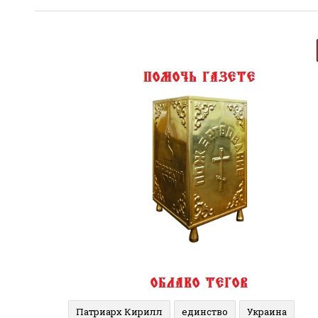
Патриарх Кирилл
единство
Украина