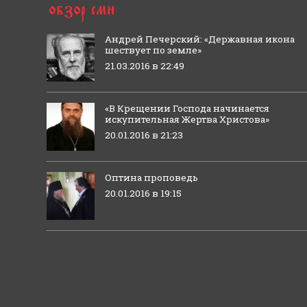
Андрей Печерский: «Державная икона
шествует по земле»
21.03.2016 в 22:49
«В Крещении Господа начинается
искупительная Жертва Христова»
20.01.2016 в 21:23
Оптина проповедь
20.01.2016 в 19:15