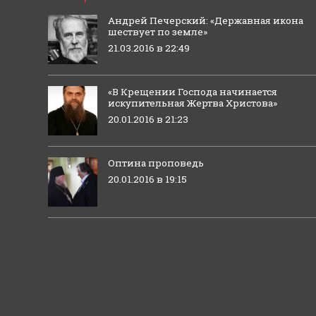
Андрей Печерский: «Державная икона
шествует по земле»
21.03.2016 в 22:49
«В Крещении Господа начинается
искупительная Жертва Христова»
20.01.2016 в 21:23
Оптина проповедь
20.01.2016 в 19:15