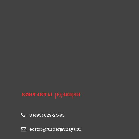
8 (495) 629-24-83
editor@rusderjavnaya.ru