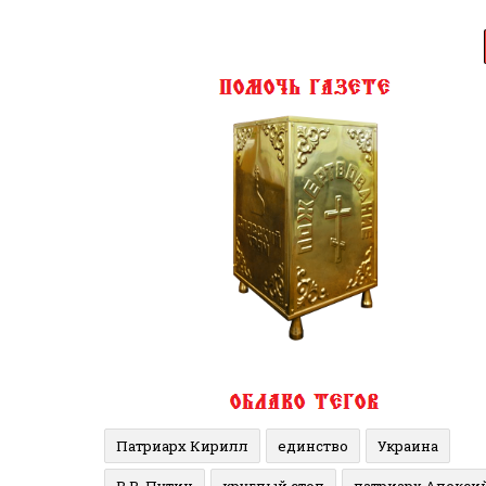
Патриарх Кирилл
единство
Украина