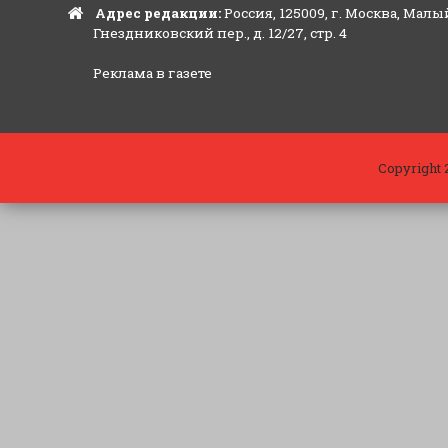
Адрес редакции:
Россия, 125009, г. Москва, Малы
Гнездниковский пер., д. 12/27, стр. 4
Реклама в газете
Copyright