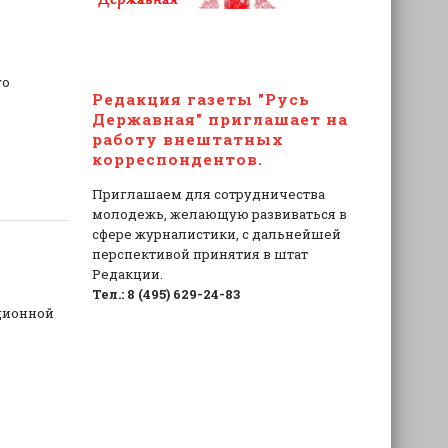
го
Редакция газеты "Русь
Державная" приглашает на
работу внештатных
корреспондентов.
Приглашаем для сотрудничества
молодежь, желающую развиваться в
сфере журналистики, с дальнейшей
перспективой принятия в штат
Редакции.
Тел.: 8 (495) 629-24-83
ционной