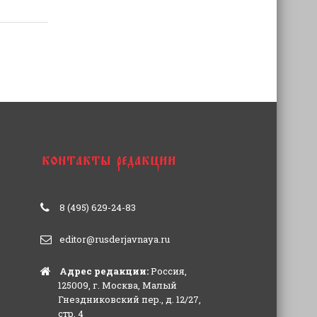
8 (495) 629-24-83
editor@rusderjavnaya.ru
Адрес редакции:
Россия,
125009, г. Москва, Малый
Гнездниковский пер., д. 12/27,
стр. 4