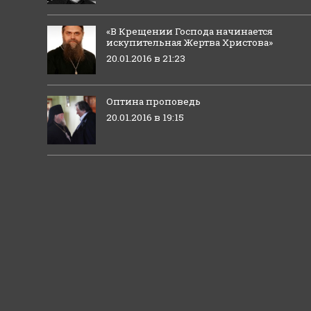
«В Крещении Господа начинается
искупительная Жертва Христова»
20.01.2016 в 21:23
Оптина проповедь
20.01.2016 в 19:15