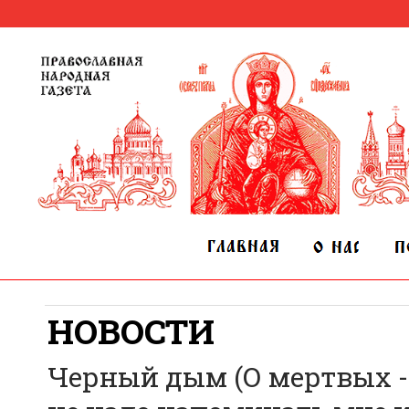
НОВОСТИ
Черный дым (О мертвых - 