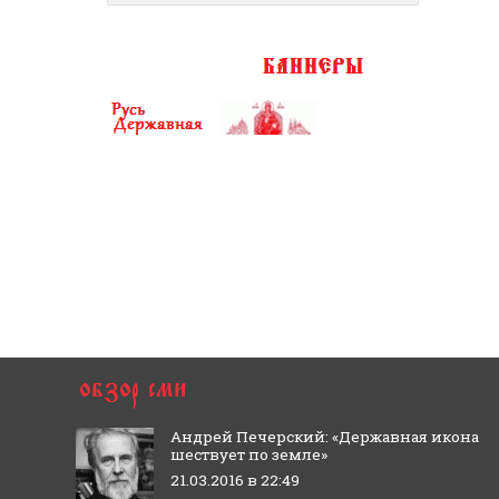
Андрей Печерский: «Державная икона
шествует по земле»
21.03.2016 в 22:49