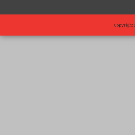
Copyright