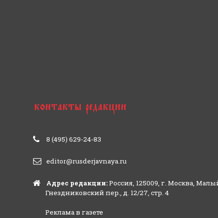
8 (495) 629-24-83
editor@rusderjavnaya.ru
Адрес редакции:
Россия, 125009, г. Москва, Малы
Гнездниковский пер., д. 12/27, стр. 4
Реклама в газете