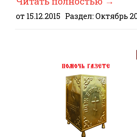
Читать полностью
→
от 15.12.2015
Раздел:
Октябрь 2