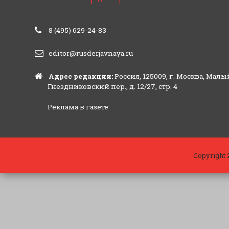
8 (495) 629-24-83
editor@rusderjavnaya.ru
Адрес редакции:
Россия, 125009, г. Москва, Малы
Гнездниковский пер., д. 12/27, стр. 4
Реклама в газете
Copyright