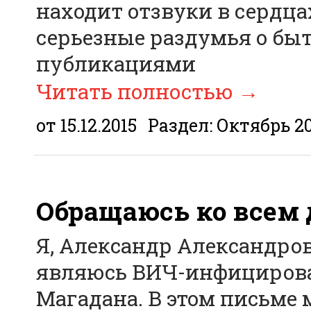
находит отзвуки в сердца
серьезные раздумья о бы
публикациями
Читать полностью
→
от 15.12.2015
Раздел:
Октябрь 2
Обращаюсь ко всем
Я, Александр Александрови
являюсь ВИЧ-инфицированн
Магадана. В этом письме 