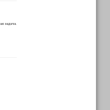
я задача.