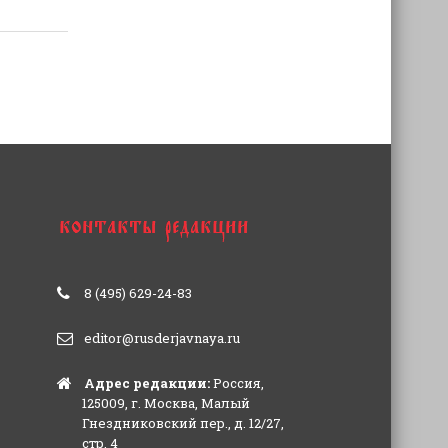
8 (495) 629-24-83
editor@rusderjavnaya.ru
Адрес редакции:
Россия,
125009, г. Москва, Малый
Гнездниковский пер., д. 12/27,
стр. 4