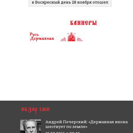
в Воскресный день 28 ноября отошел
Андрей Печерский: «Державная икона
шествует по земле»