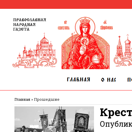
Главная
»
Прошедшие
Крест
Опубли