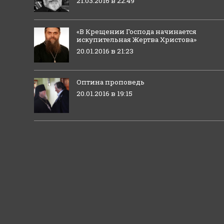
21.03.2016 в 22:49
«В Крещении Господа начинается
искупительная Жертва Христова»
20.01.2016 в 21:23
Оптина проповедь
20.01.2016 в 19:15