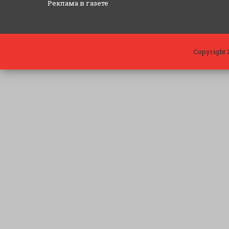
Реклама в газете
Copyright