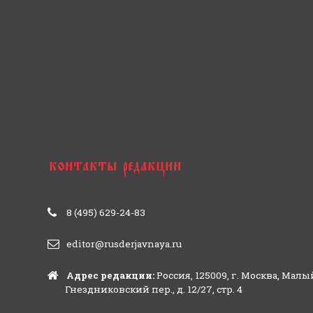
8 (495) 629-24-83
editor@rusderjavnaya.ru
Адрес редакции:
Россия, 125009, г. Москва, Малы
Гнездниковский пер., д. 12/27, стр. 4