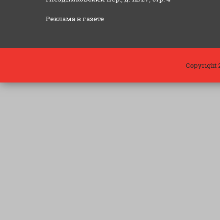
Реклама в газете
Copyright