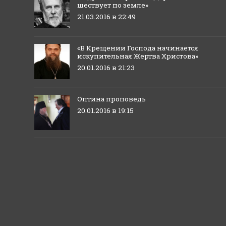
шествует по земле»
21.03.2016 в 22:49
«В Крещении Господа начинается
искупительная Жертва Христова»
20.01.2016 в 21:23
Оптина проповедь
20.01.2016 в 19:15