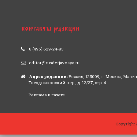
8 (495) 629-24-83
editor@rusderjavnaya.ru
Адрес редакции:
Россия, 125009, г. Москва, Малы
Гнездниковский пер., д. 12/27, стр. 4
Реклама в газете
Copyright