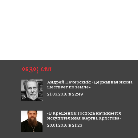
Андрей Печерский: «Державная икона
шествует по земле»
21.03.2016 в 22:49
«В Крещении Господа начинается
искупительная Жертва Христова»
20.01.2016 в 21:23