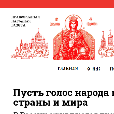
Пусть голос народа
страны и мира