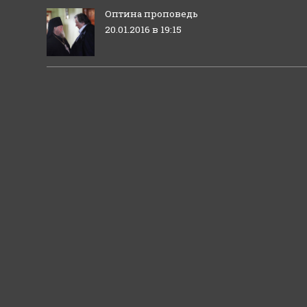
Оптина проповедь
20.01.2016 в 19:15