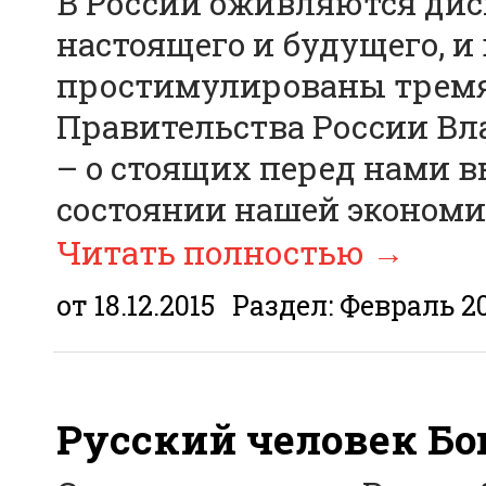
В России оживляются дис
настоящего и будущего, и
простимулированы тремя
Правительства России В
– о стоящих перед нами в
состоянии нашей экономи
Читать полностью
→
от 18.12.2015
Раздел:
Февраль 2
Русский человек Бо