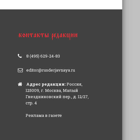
8 (495) 629-24-83
editor@rusderjavnaya.ru
Адрес редакции:
Россия,
125009, г. Москва, Малый
Гнездниковский пер., д. 12/27,
стр. 4
Реклама в газете