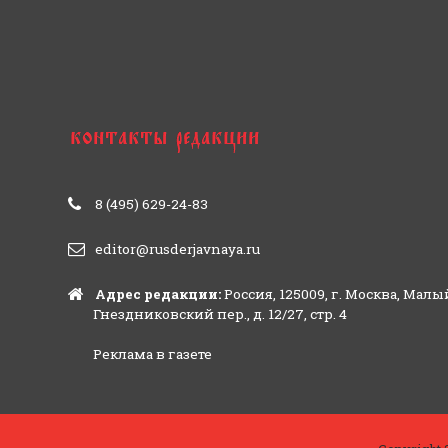
8 (495) 629-24-83
editor@rusderjavnaya.ru
Адрес редакции:
Россия, 125009, г. Москва, Малы
Гнездниковский пер., д. 12/27, стр. 4
Реклама в газете