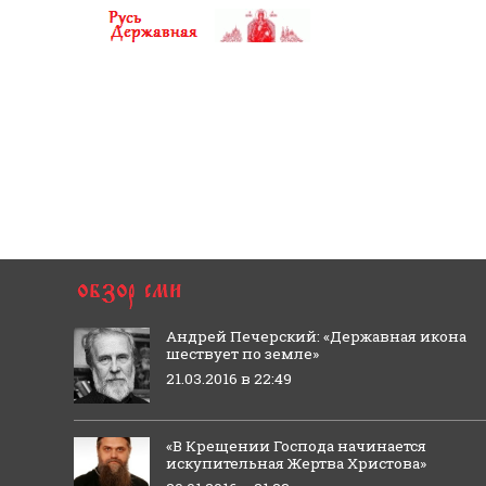
Андрей Печерский: «Державная икона
шествует по земле»
21.03.2016 в 22:49
«В Крещении Господа начинается
искупительная Жертва Христова»