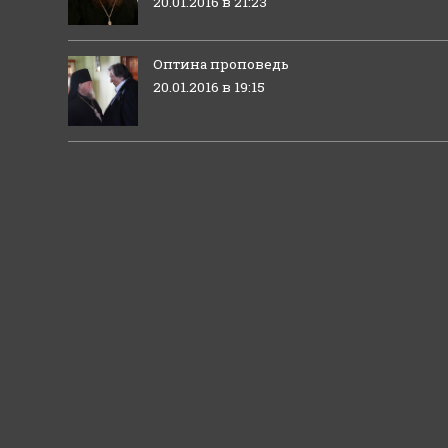
20.01.2016 в 21:23
Оптина проповедь
20.01.2016 в 19:15